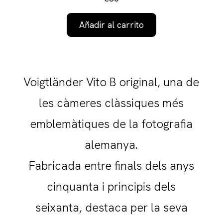
Añadir al carrito
Voigtländer Vito B original, una de
les càmeres clàssiques més
emblemàtiques de la fotografia
alemanya.
Fabricada entre finals dels anys
cinquanta i principis dels
seixanta, destaca per la seva