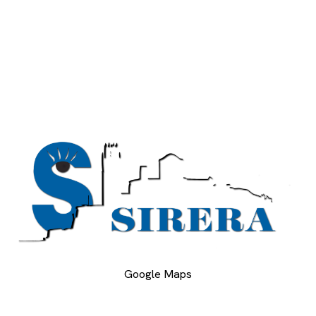
Google Maps