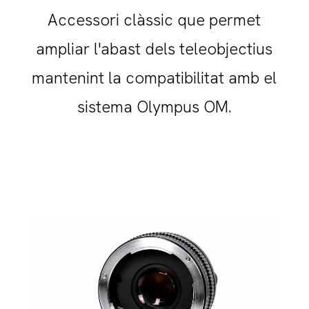
Accessori clàssic que permet
ampliar l'abast dels teleobjectius
mantenint la compatibilitat amb el
sistema Olympus OM.