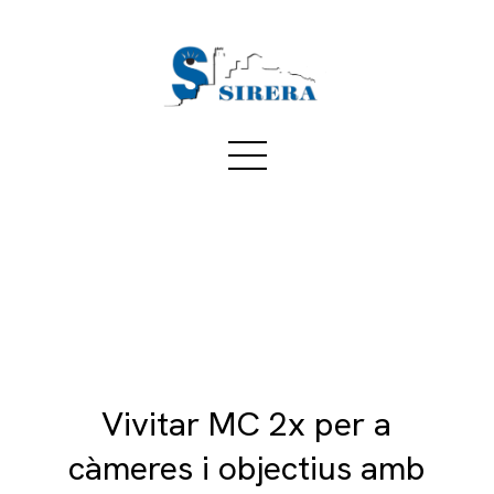
Vivitar MC 2x per a
càmeres i objectius amb