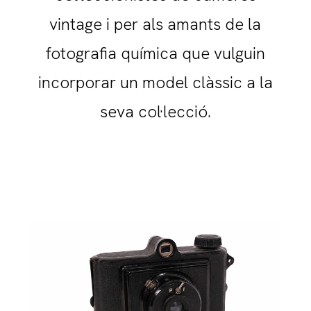
vintage i per als amants de la
fotografia química que vulguin
incorporar un model clàssic a la
seva col·lecció.