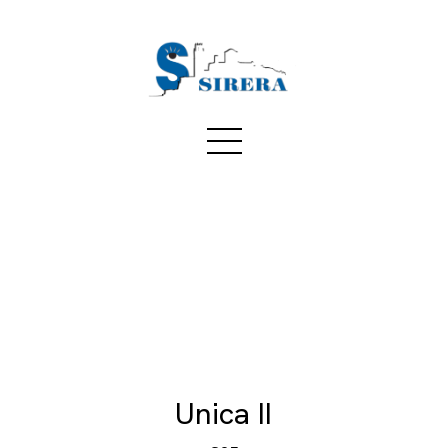
Unica II