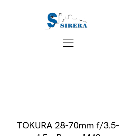
TOKURA 28-70mm f/3.5-