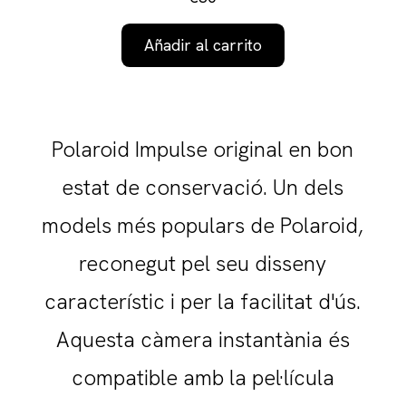
Añadir al carrito
Polaroid Impulse original en bon
estat de conservació. Un dels
models més populars de Polaroid,
reconegut pel seu disseny
característic i per la facilitat d'ús.
Aquesta càmera instantània és
compatible amb la pel·lícula