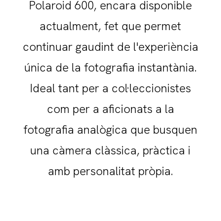
Polaroid 600, encara disponible
actualment, fet que permet
continuar gaudint de l'experiència
única de la fotografia instantània.
Ideal tant per a col·leccionistes
com per a aficionats a la
fotografia analògica que busquen
una càmera clàssica, pràctica i
amb personalitat pròpia.