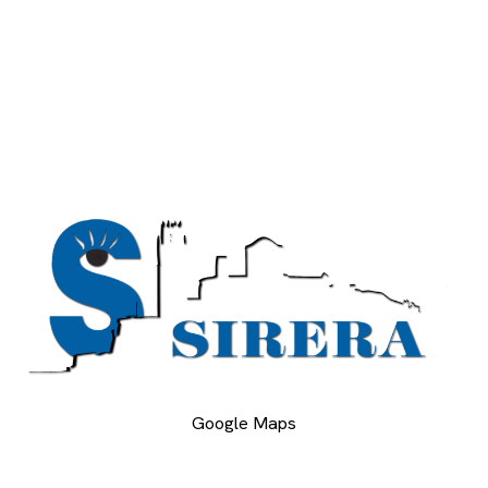
Google Maps