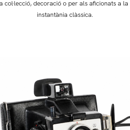
a col·lecció, decoració o per als aficionats a la
instantània clàssica.