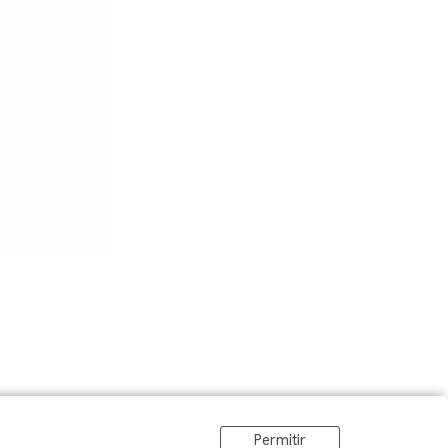
Permitir