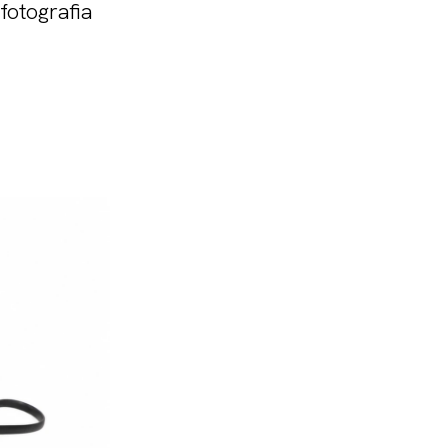
 fotografia