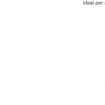
Ideal per 