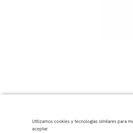
Utilizamos cookies y tecnologías similares para m
aceptar.