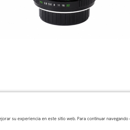
ejorar su experiencia en este sitio web. Para continuar navegando