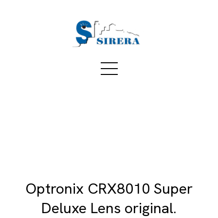
Optronix CRX8010 Super
Deluxe Lens original.