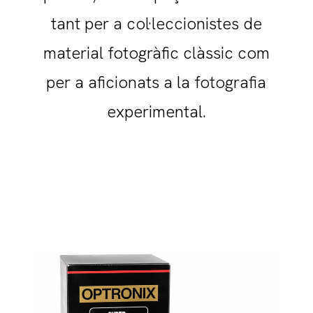
tant per a col·leccionistes de
material fotogràfic clàssic com
per a aficionats a la fotografia
experimental.