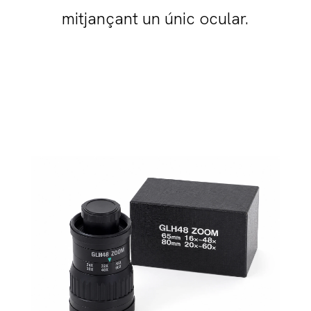
mitjançant un únic ocular.