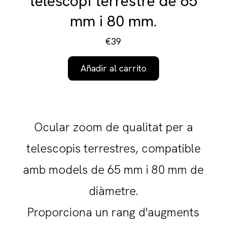
telescopi terrestre de 65
mm i 80 mm.
€39
Añadir al carrito
Ocular zoom de qualitat per a
telescopis terrestres, compatible
amb models de 65 mm i 80 mm de
diàmetre.
Proporciona un rang d'augments