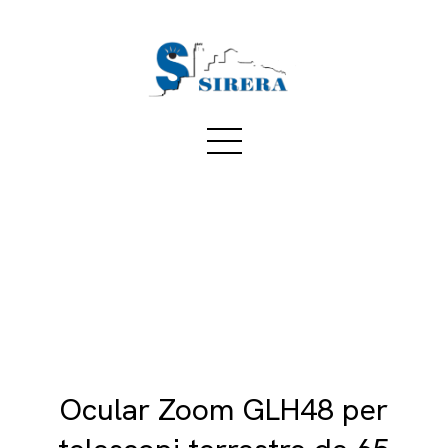
Ocular Zoom GLH48 per