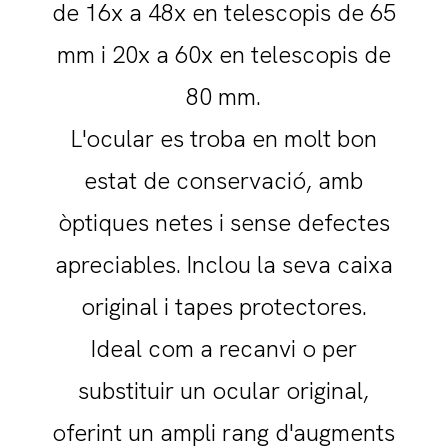
de 16x a 48x en telescopis de 65
mm i 20x a 60x en telescopis de
80 mm.
L'ocular es troba en molt bon
estat de conservació, amb
òptiques netes i sense defectes
apreciables. Inclou la seva caixa
original i tapes protectores.
Ideal com a recanvi o per
substituir un ocular original,
oferint un ampli rang d'augments