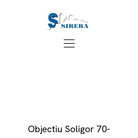
Objectiu Soligor 70-