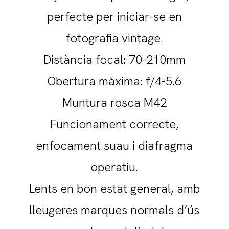
perfecte per iniciar-se en
fotografia vintage.
Distància focal: 70-210mm
Obertura màxima: f/4-5.6
Muntura rosca M42
Funcionament correcte,
enfocament suau i diafragma
operatiu.
Lents en bon estat general, amb
lleugeres marques normals d’ús