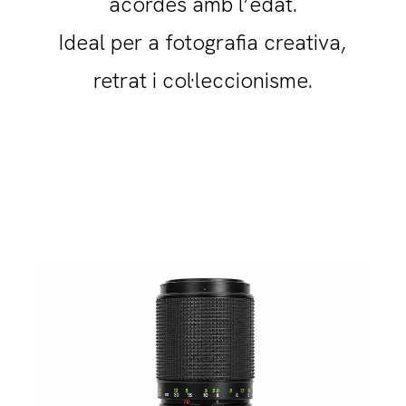
acordes amb l’edat.
Ideal per a fotografia creativa,
retrat i col·leccionisme.