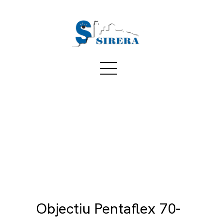
Objectiu Pentaflex 70-