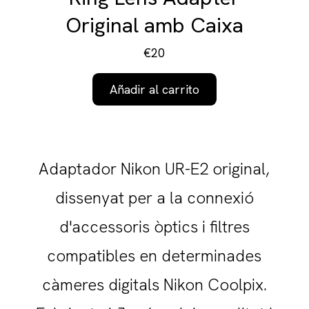
Original amb Caixa
€20
Añadir al carrito
Adaptador Nikon UR-E2 original,
dissenyat per a la connexió
d'accessoris òptics i filtres
compatibles en determinades
càmeres digitals Nikon Coolpix.