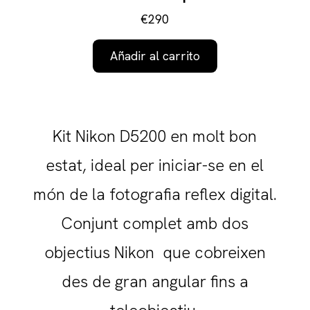
€290
Añadir al carrito
Kit Nikon D5200 en molt bon
estat, ideal per iniciar-se en el
món de la fotografia reflex digital.
Conjunt complet amb dos
objectius Nikon que cobreixen
des de gran angular fins a