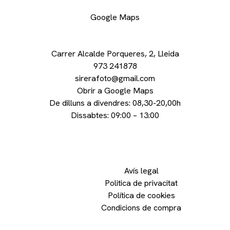
Google Maps
Carrer Alcalde Porqueres, 2, Lleida
973 241878
sirerafoto@gmail.com
Obrir a Google Maps
De dilluns a divendres: 08,30-20,00h
Dissabtes: 09:00 – 13:00
Avís legal
Politica de privacitat
Política de cookies
Condicions de compra