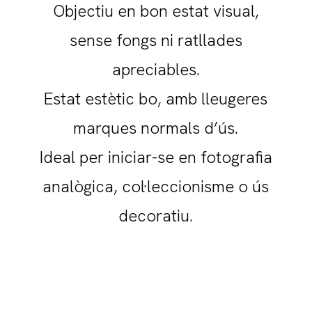
Objectiu en bon estat visual,
sense fongs ni ratllades
apreciables.
Estat estètic bo, amb lleugeres
marques normals d’ús.
Ideal per iniciar-se en fotografia
analògica, col·leccionisme o ús
decoratiu.