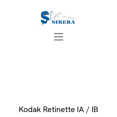
Kodak Retinette IA / IB