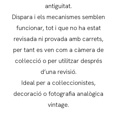
antiguitat.
Dispara i els mecanismes semblen
funcionar, tot i que no ha estat
revisada ni provada amb carrets,
per tant es ven com a càmera de
col·lecció o per utilitzar després
d’una revisió.
Ideal per a col·leccionistes,
decoració o fotografia analògica
vintage.