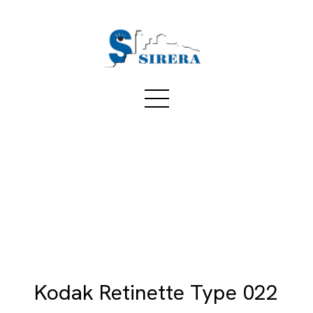
Kodak Retinette Type 022