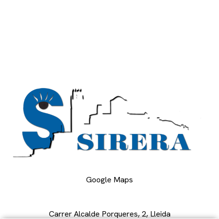
Google Maps
Carrer Alcalde Porqueres, 2, Lleida