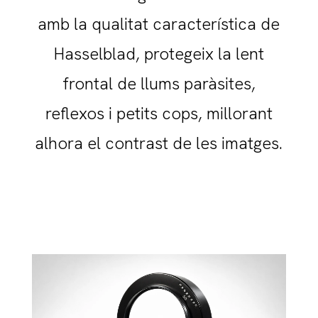
amb la qualitat característica de
Hasselblad, protegeix la lent
frontal de llums paràsites,
reflexos i petits cops, millorant
alhora el contrast de les imatges.