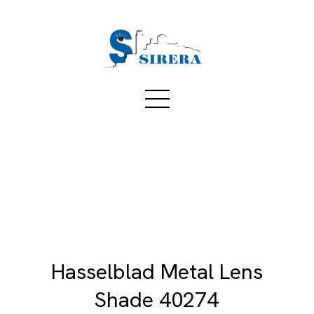
Hasselblad Metal Lens
Shade 40274