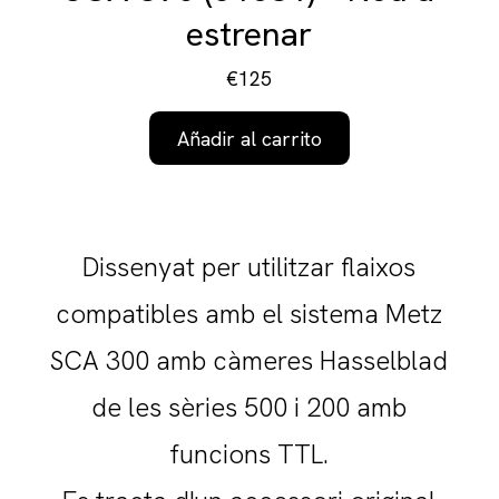
estrenar
€125
Añadir al carrito
Dissenyat per utilitzar flaixos
compatibles amb el sistema Metz
SCA 300 amb càmeres Hasselblad
de les sèries 500 i 200 amb
funcions TTL.