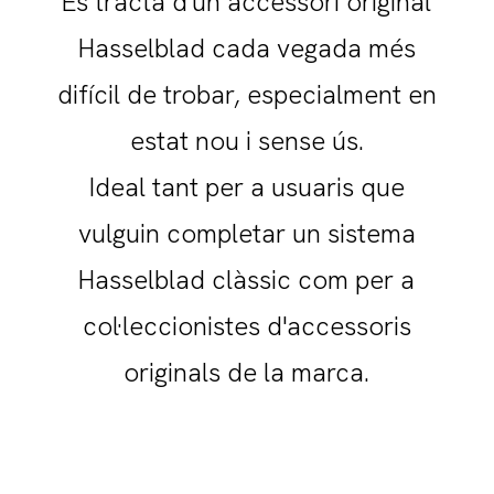
Es tracta d'un accessori original
Hasselblad cada vegada més
difícil de trobar, especialment en
estat nou i sense ús.
Ideal tant per a usuaris que
vulguin completar un sistema
Hasselblad clàssic com per a
col·leccionistes d'accessoris
originals de la marca.