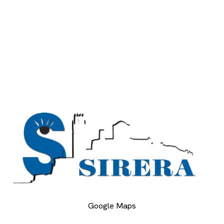
Google Maps