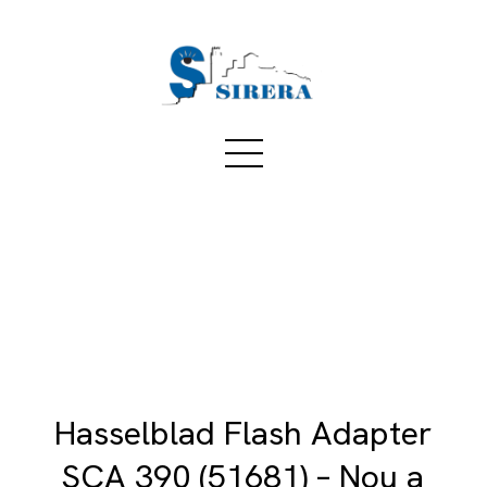
Hasselblad Flash Adapter
SCA 390 (51681) – Nou a