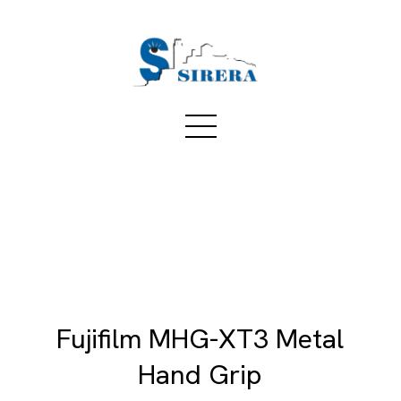
Fujifilm MHG-XT3 Metal
Hand Grip