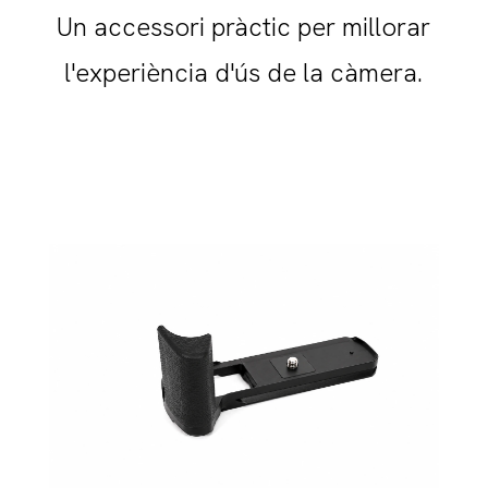
Un accessori pràctic per millorar
l'experiència d'ús de la càmera.