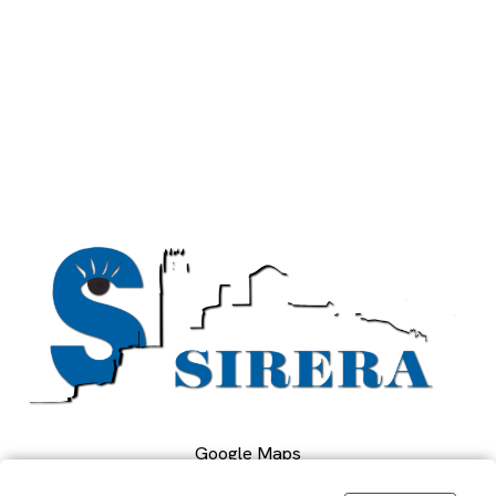
Google Maps