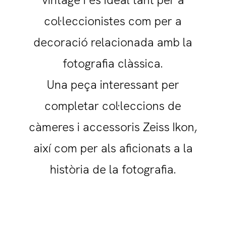
col·leccionistes com per a
decoració relacionada amb la
fotografia clàssica.
Una peça interessant per
completar col·leccions de
càmeres i accessoris Zeiss Ikon,
així com per als aficionats a la
història de la fotografia.