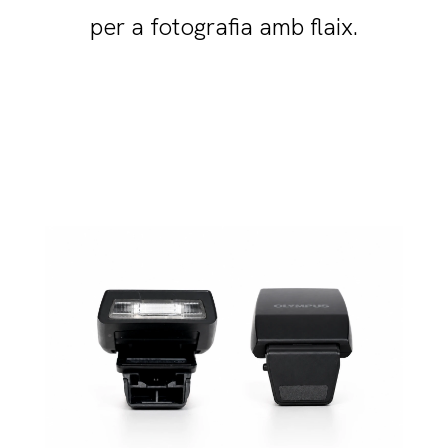
per a fotografia amb flaix.