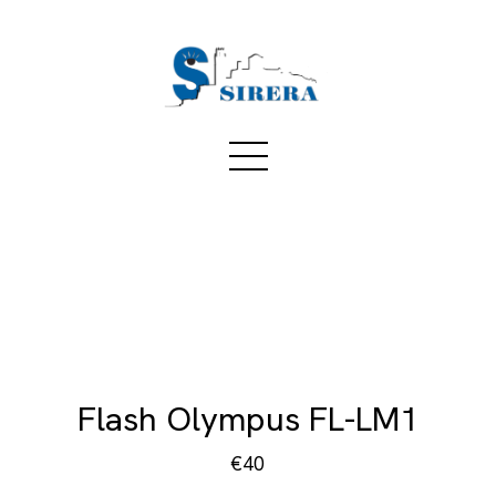
Flash Olympus FL-LM1
€40