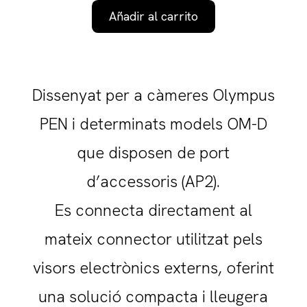
Añadir al carrito
Dissenyat per a càmeres Olympus
PEN i determinats models OM-D
que disposen de port
d’accessoris (AP2).
Es connecta directament al
mateix connector utilitzat pels
visors electrònics externs, oferint
una solució compacta i lleugera