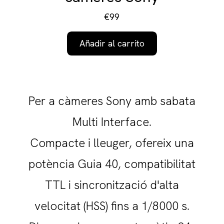
€99
Añadir al carrito
Per a càmeres Sony amb sabata
Multi Interface.
Compacte i lleuger, ofereix una
potència Guia 40, compatibilitat
TTL i sincronització d'alta
velocitat (HSS) fins a 1/8000 s.