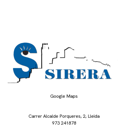
Google Maps
Carrer Alcalde Porqueres, 2, Lleida
973 241878