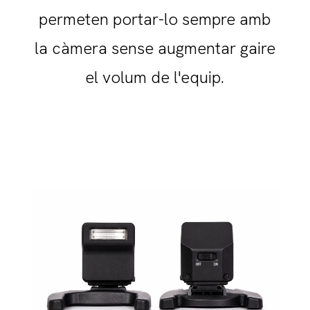
permeten portar-lo sempre amb
la càmera sense augmentar gaire
el volum de l'equip.