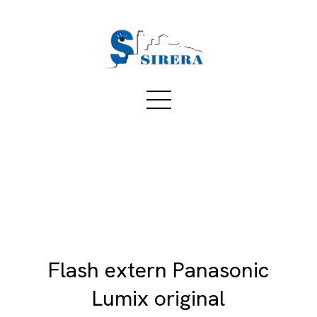
Flash extern Panasonic
Lumix original