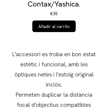
Contax/Yashica.
€35
Añadir al carrito
L'accessori es troba en bon estat
estètic i funcional, amb les
òptiques netes i l'estoig original
inclòs.
Permeten duplicar la distància
focal d'objectius compatibles