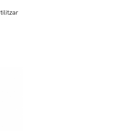
tilitzar