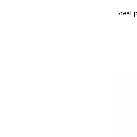
Ideal p