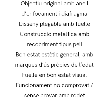
Objectiu original amb anell
d’enfocament i diafragma
Disseny plegable amb fuelle
Construcció metàl·lica amb
recobriment tipus pell
Bon estat estètic general, amb
marques d’ús pròpies de l’edat
Fuelle en bon estat visual
Funcionament no comprovat /
sense provar amb rodet