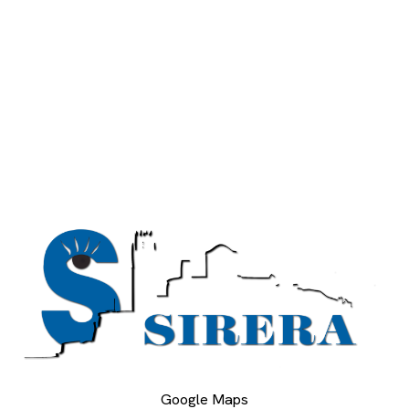
Google Maps