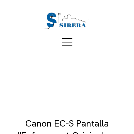
Canon EC-S Pantalla