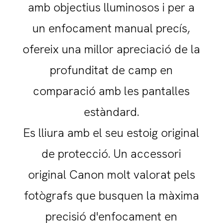
amb objectius lluminosos i per a
un enfocament manual precís,
ofereix una millor apreciació de la
profunditat de camp en
comparació amb les pantalles
estàndard.
Es lliura amb el seu estoig original
de protecció. Un accessori
original Canon molt valorat pels
fotògrafs que busquen la màxima
precisió d'enfocament en