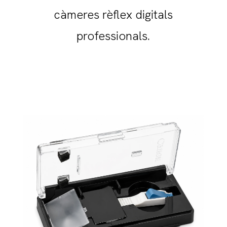
càmeres rèflex digitals
professionals.