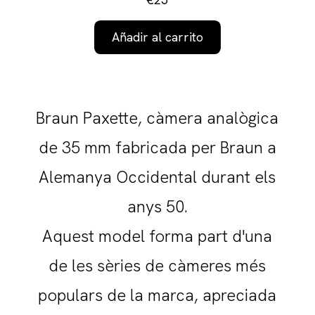
Añadir al carrito
Braun Paxette, càmera analògica
de 35 mm fabricada per Braun a
Alemanya Occidental durant els
anys 50.
Aquest model forma part d'una
de les sèries de càmeres més
populars de la marca, apreciada