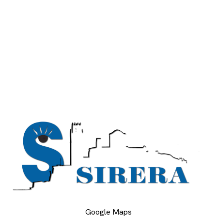
Google Maps