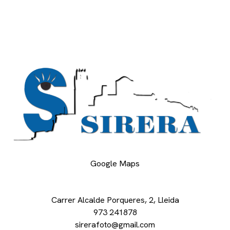
Google Maps
Carrer Alcalde Porqueres, 2, Lleida
973 241878
sirerafoto@gmail.com