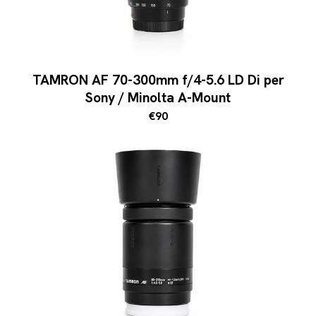
TAMRON AF 70-300mm f/4-5.6 LD Di per
Sony / Minolta A-Mount
€90