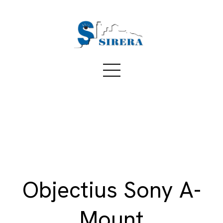
Objectius Sony A-
Mount