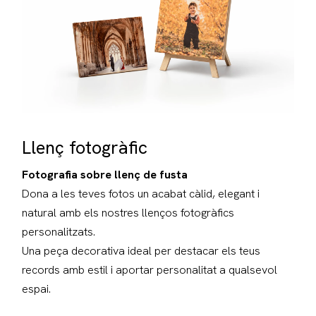
Llenç fotogràfic
Fotografia sobre llenç de fusta
Dona a les teves fotos un acabat càlid, elegant i
natural amb els nostres llenços fotogràfics
personalitzats.
Una peça decorativa ideal per destacar els teus
records amb estil i aportar personalitat a qualsevol
espai.